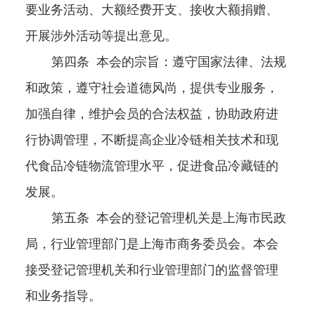
要业务活动、大额经费开支、接收大额捐赠、
开展涉外活动等提出意见。
第四条
本会的宗旨：
遵守国家法律、法规
和政策，遵守社会道德风尚，提供专业服务，
加强自律，维护会员的合法权益，协助政府进
行协调管理，不断提高企业冷链相关技术和现
代食品冷链物流管理水平，促进食品冷藏链的
发展。
第五条
本会的登记管理机关是上海市民政
局，行业管理部门是
上海市商务委员会。本会
接受登记管理机关和行业管理部门的监督管理
和业务指导。