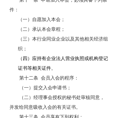
第十一条
申请加入本会，必须具备下列条
件：
（一）自愿加入本会；
（二）承认本会章程；
（三）本行业同业企业以及其他相关经济组
织；
（四）应持有企业法人营业执照或机构登记
证书等相关证件
。
第十二条
会员入会的程序：
（一）提交入会申请书；
（二）经理事会授权的秘书处审核同意，
并发给同意吸收入会的有关证书。
第十三条
会员享有下列权利：