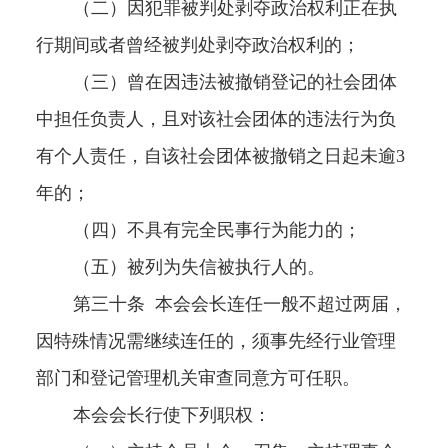
（二）因犯罪被判处剥夺政治权利正在执
行期间或者曾经被判处剥夺政治权利的；
（三）曾在因违法被撤销登记的社会团体
中担任负责人，且对该社会团体的违法行为负
有个人责任，自该社会团体被撤销之日起未逾
3
年的；
（四）不具有完全民事行为能力的；
（五）被列为失信被执行人的。
第三十条
本会会长连任一般不超过两届，
因特殊情况需继续连任的，须事先经行业管理
部门和登记管理机关审查同意方可任职。
本会会长行使下列职权：