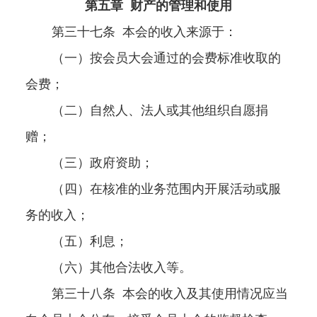
第五章
财产的管理和使用
第三十七条
本会的收入来源于：
（一）按会员大会通过的会费标准收取的
会费；
（二）自然人、法人或其他组织自愿捐
赠；
（三）政府资助；
（四）在核准的业务范围内开展活动或服
务的收入；
（五）利息；
（六）其他合法收入等。
第三十八条
本会的收入及其使用情况应当