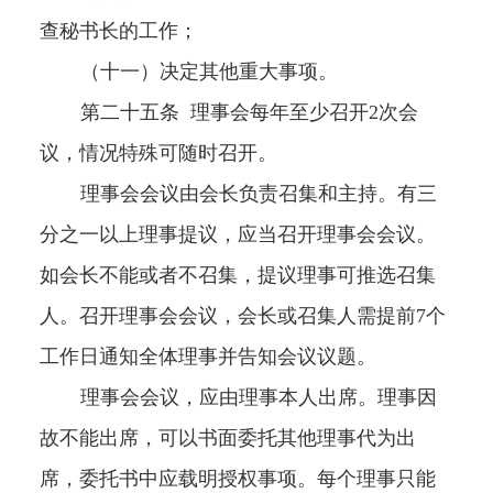
查秘书长的工作；
（十一）决定其他重大事项。
第二十五条
理事会每年至少召开
2
次会
议，情况特殊可随时召开。
理事会会议由会长负责召集和主持。有三
分之一以上理事提议，应当召开理事会会议。
如会长不能或者不召集，提议理事可推选召集
人。召开理事会会议，会长或召集人需提前
7
个
工作日通知全体理事并告知会议议题。
理事会会议，应由理事本人出席。理事因
故不能出席，可以书面委托其他理事代为出
席，委托书中应载明授权事项。每个理事只能