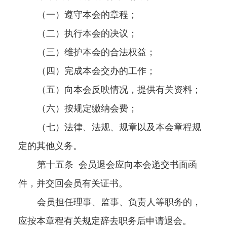
（一）遵守本会的章程；
（二）执行本会的决议；
（三）维护本会的合法权益；
（四）完成本会交办的工作；
（五）向本会反映情况，提供有关资料；
（六）按规定缴纳会费；
（七）法律、法规、规章以及本会章程规
定的其他义务。
第十五条
会员退会应向本会递交书面函
件，并交回会员有关证书。
会员担任理事、监事、负责人等职务的，
应按本章程有关规定辞去职务后申请退会。