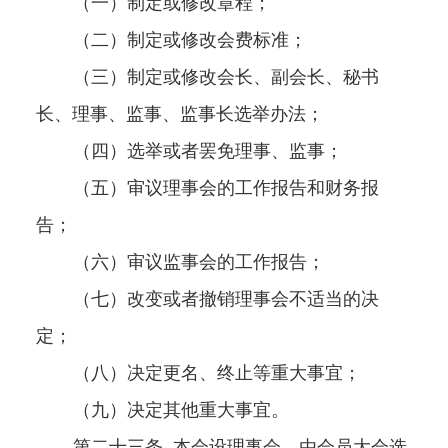
（一）制定或修改章程；
（二）制定或修改会费标准；
（三）制定或修改会长、副会长、秘书
长、理事、监事、监事长选举办法；
（四）选举或者罢免理事、监事；
（五）审议理事会的工作报告和财务报
告；
（六）审议监事会的工作报告；
（七）改变或者撤销理事会不适当的决
定；
（八）决定更名、终止等重大事宜；
（九）决定其他重大事宜。
第二十三条
本会设理事会，由会员大会选