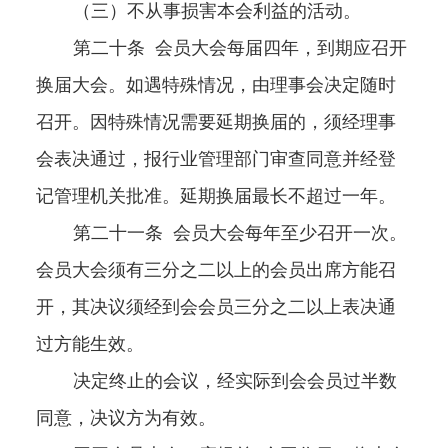
（三）不从事损害本会利益的活动。
第二十条
会员大会每届四年，到期应召开
换届大会。如遇特殊情况，由理事会决定随时
召开。因特殊情况需要延期换届的，须经理事
会表决通过，报行业管理部门审查同意并经登
记管理机关批准。延期换届最长不超过一年。
第二十一条
会员大会每年至少召开一次。
会员大会须有三分之二以上的会员出席方能召
开，其决议须经到会会员三分之二以上表决通
过方能生效。
决定终止的会议，经实际到会会员过半数
同意，决议方为有效。