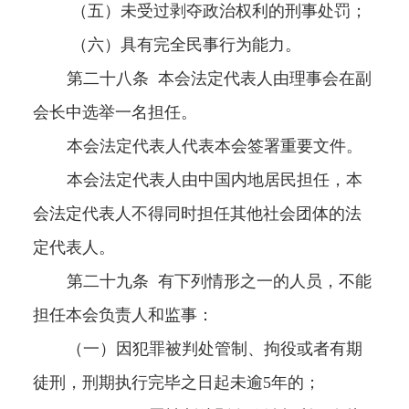
（五）未受过剥夺政治权利的刑事处罚；
（六）具有完全民事行为能力。
第二十八条
本会法定代表人由理事会在副
会长中选举一名担任。
本会法定代表人代表本会签署重要文件。
本会法定代表人由中国内地居民担任，本
会法定代表人不得同时担任其他社会团体的法
定代表人。
第二十九条
有下列情形之一的人员，不能
担任本会负责人和监事：
（一）因犯罪被判处管制、拘役或者有期
徒刑，刑期执行完毕之日起未逾
5
年的；