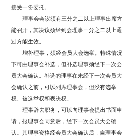
接受一份委托。
理事会会议须有三分之二以上理事出席方
能召开，其决议须经到会理事三分之二以上通
过方能生效。
增补理事，须经会员大会选举。特殊情况
下可由理事会补选，但补选理事须经下一次会
员大会确认。补选的理事在未经下一次会员大
会确认之前，可以列席理事会，但没有选举
权、被选举权和表决权。
理事辞去职务，可以向理事会提出书面申
请，报理事会同意后，经下一次会员大会确
认。其理事资格经会员大会确认后，自理事会