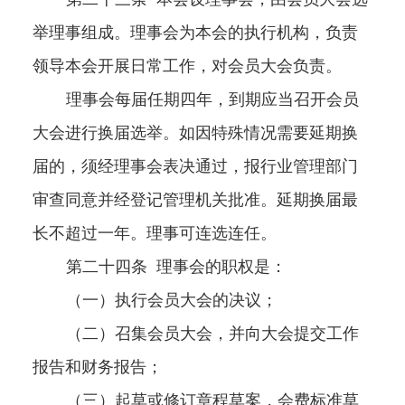
举理事组成。理事会为本会的执行机构，负责
领导本会开展日常工作，对会员大会负责。
理事会每届任期四年，到期应当召开会员
大会进行换届选举。如因特殊情况需要延期换
届的，须经理事会表决通过，报行业管理部门
审查同意并经登记管理机关批准。延期换届最
长不超过一年。理事可连选连任。
第二十四条
理事会的职权是：
（一）执行会员大会的决议；
（二）召集会员大会，并向大会提交工作
报告和财务报告；
（三）起草或修订章程草案，会费标准草