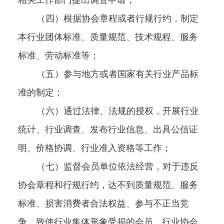
相关工作部门提出调查申请；
（四）根据协会章程或者行规行约，制定
本行业团体标准、质量规范、技术规程、服务
标准、劳动标准等；
（五）参与地方或者国家有关行业产品标
准的制定；
（六）通过法律、法规的授权，开展行业
统计、行业调查、发布行业信息、出具公信证
明、价格协调、行业准入资格等工作；
（七）监督会员单位依法经营，对于违反
协会章程和行规行约，达不到质量规范、服务
标准、损害消费者合法权益、参与不正当竞
争，致使行业集体形象受损的会员，行业协会