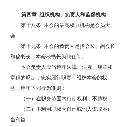
第四章
组织机构、负责人和监督机构
第十八条
本会的最高权力机构是会员大
会。
第十九条
本会的负责人是指会长、副会长
和秘书长。本会秘书长为聘任制。
本会负责人应当遵守法律、法规、规章和
章程的规定，忠实履行职责，维护本会的权
益，遵守下列行为准则：
（一）在职务范围内行使权利，不越权；
（二）不利用职权为自己或他人谋取不正
当利益；