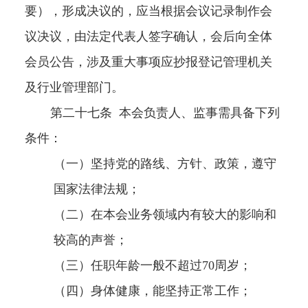
要），形成决议的，应当根据会议记录制作会
议决议，由法定代表人签字确认，会后向全体
会员公告，涉及重大事项应抄报登记管理机关
及行业管理部门。
第二十七条
本会负责人、监事需具备下列
条件：
（一）坚持党的路线、方针、政策，遵守
国家法律法规；
（二）在本会业务领域内有较大的影响和
较高的声誉；
（三）任职年龄一般不超过
70
周岁；
（四）身体健康，能坚持正常工作；