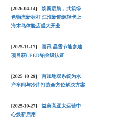
[2026-04-14]
焕新启航，共筑绿
色物流新标杆 江淮新能源轻卡上
海木鸟体验店盛大开业
[2025-11-17]
喜讯|晶雪节能参建
项目获LEED铂金级认证
[2025-10-29]
百加地双系统为水
产车间与冷库打造全方位解决方案
[2025-10-27]
益美高亚太运营中
心焕新启用