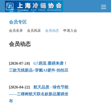
会员专区
会员名录
会员风采
会员动态
申请入会
会员动态
[2026-07-24]
G7易流-重磅来袭！
三款无线新品+穿戴AI硬件-拍拍豆
[2026-04-22]
航天品质 · 绿色节能
——三棵树航天联名款新品重磅发
布